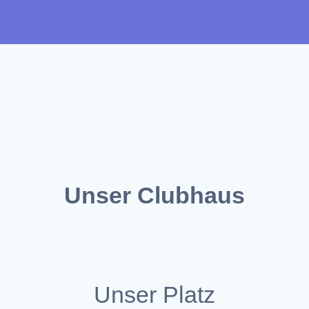
Unser
Clubhaus
Unser Platz