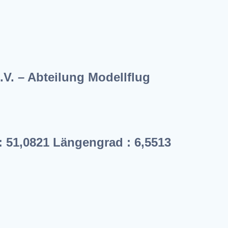
V. – Abteilung Modellflug
: 51,0821 Längengrad : 6,5513