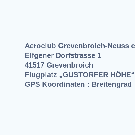
Aeroclub Grevenbroich-Neuss e.
Elfgener Dorfstrasse 1
41517 Grevenbroich
Flugplatz „GUSTORFER HÖHE“
GPS Koordinaten : Breitengrad 